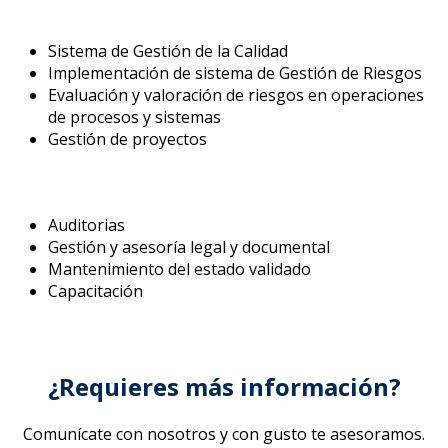
Sistema de Gestión de la Calidad
Implementación de sistema de Gestión de Riesgos
Evaluación y valoración de riesgos en operaciones
de procesos y sistemas
Gestión de proyectos
Auditorias
Gestión y asesoría legal y documental
Mantenimiento del estado validado
Capacitación
¿Requieres más información?
Comunícate con nosotros y con gusto te asesoramos.